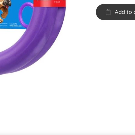
Add to 