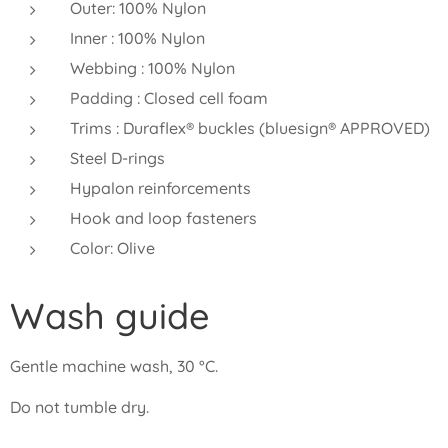
Outer: 100% Nylon
Inner : 100% Nylon
Webbing : 100% Nylon
Padding : Closed cell foam
Trims : Duraflex® buckles (bluesign® APPROVED)
Steel D-rings
Hypalon reinforcements
Hook and loop fasteners
Color: Olive
Wash guide
Gentle machine wash, 30 °C.
Do not tumble dry.