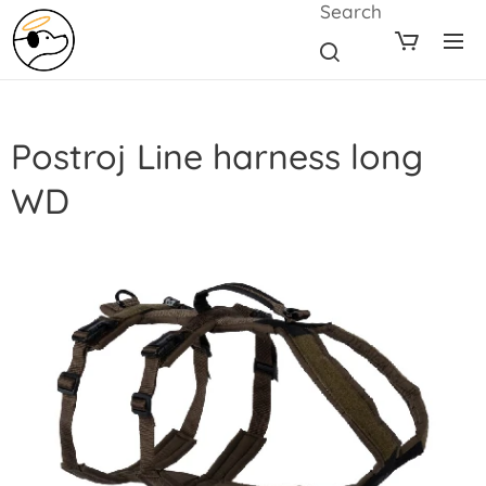
Search
Postroj Line harness long
WD