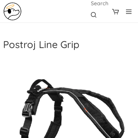
Search
Postroj Line Grip