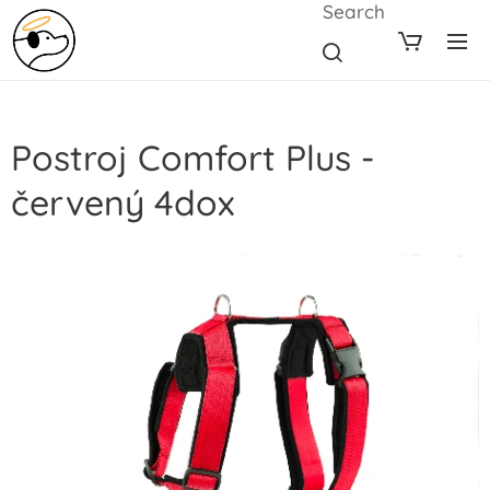
Search
Postroj Comfort Plus -
červený 4dox