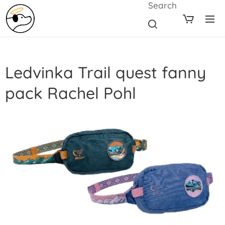
Search
Ledvinka Trail quest fanny
pack Rachel Pohl