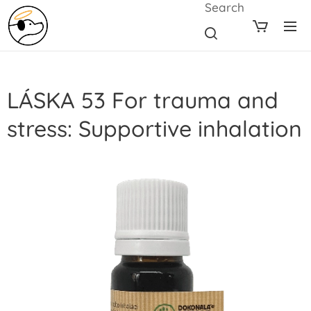
Search
LÁSKA 53 For trauma and
stress: Supportive inhalation