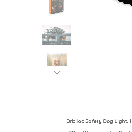
Orbiloc Safety Dog Light. 