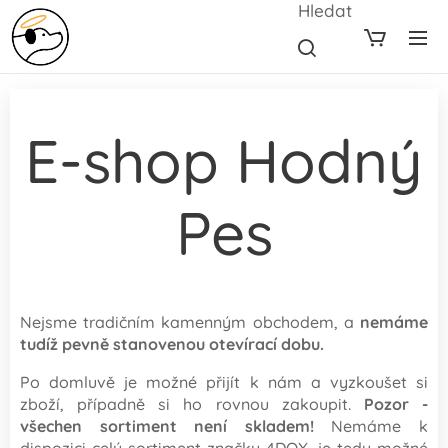
Hledat
E-shop Hodný
Pes
Nejsme tradičním kamenným obchodem, a
nemáme
tudíž pevně stanovenou otevírací dobu.
Po domluvě je možné přijít k nám a vyzkoušet si
zboží, případně si ho rovnou zakoupit.
Pozor -
všechen sortiment není skladem!
Nemáme k