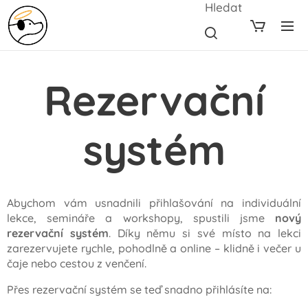
Hledat
Rezervační
systém
Abychom vám usnadnili přihlašování na individuální
lekce, semináře a workshopy, spustili jsme
nový
rezervační systém
. Díky němu si své místo na lekci
zarezervujete rychle, pohodlně a online – klidně i večer u
čaje nebo cestou z venčení.
Přes rezervační systém se teď snadno přihlásíte na: