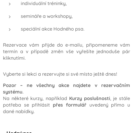
individuální tréninky,
semináře a workshopy,
speciální akce Hodného psa.
Rezervace vám přijde do e-mailu, připomeneme vám
termín a v případě změn vše vyřešíte jednoduše pár
kliknutími.
Vyberte si lekci a rezervujte si své místo ještě dnes!
Pozor – ne všechny akce najdete v rezervačním
systému.
Na některé kurzy, například
Kurzy poslušnosti
, je stále
potřeba se přihlásit
přes formulář
uvedený přímo u
dané nabídky.