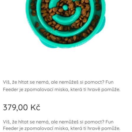
Víš, že hltat se nemá, ale nemůžeš si pomoct? Fun
Feeder je zpomalovací miska, která ti hravě pomůže.
379,00
Kč
Víš, že hltat se nemá, ale nemůžeš si pomoct? Fun
Feeder je zpomalovací miska, která ti hravě pomůže.