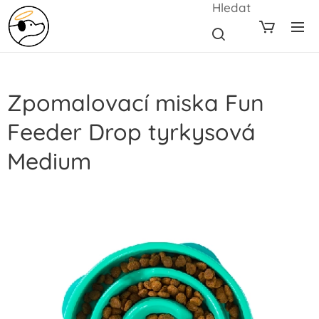
Hledat
Zpomalovací miska Fun
Feeder Drop tyrkysová
Medium