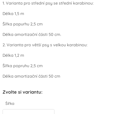
1. Varianta pro střední psy se střední karabinou:
Délka 1,5 m
Šířka popurhu 2,5 cm
Délka amortizační části 50 cm.
2. Varianta pro větší psy s velkou karabinou:
Délka 1,2 m
Šířka popruhu 2,5 cm
Délka amortizační části 50 cm
Zvolte si variantu:
Šířka