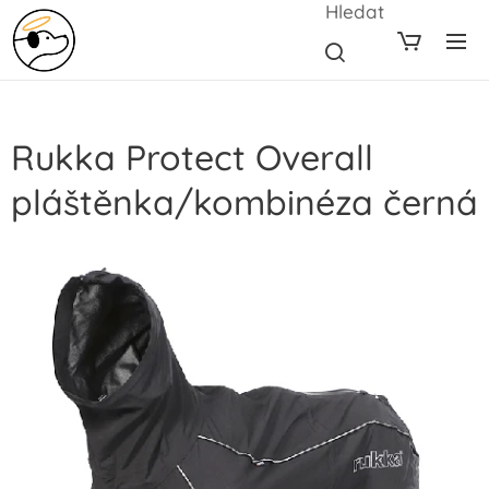
Hledat
Rukka Protect Overall
pláštěnka/kombinéza černá