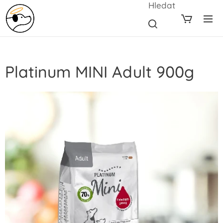
Hledat
Platinum MINI Adult 900g