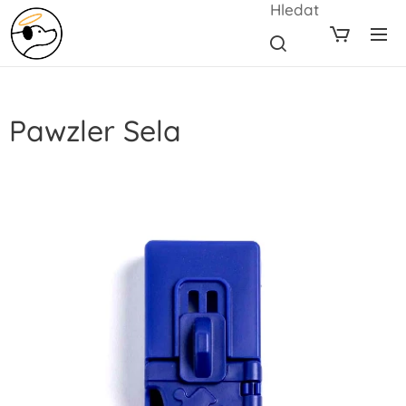
Hledat
Pawzler Sela