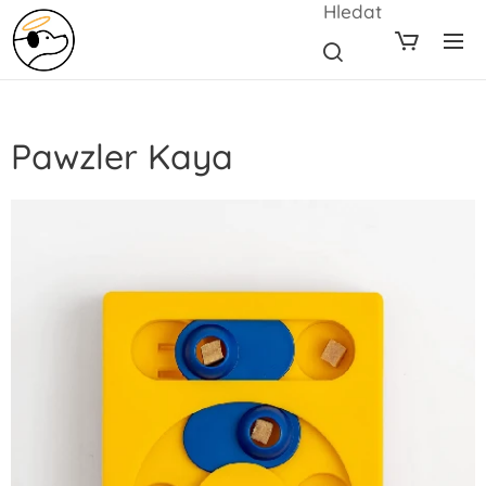
Hledat
Pawzler Kaya