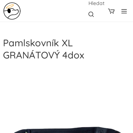
Hledat
Pamlskovník XL
GRANÁTOVÝ 4dox