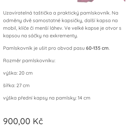
Uzavíratelná taštička a praktický pamlskovník. Na
odměny dvě samostatné kapsičky, další kapsa na
mobil, klíče či menší láhev. Ve velké kapse je otvor s
kapsou na sáčky na exkrementy.
Pamlskovník je ušit pro obvod pasu
60-135 cm
.
Rozměr pamlskovníku:
výška: 20 cm
šířka: 27 cm
výška přední kapsy na pamlsky: 14 cm
900,00
Kč