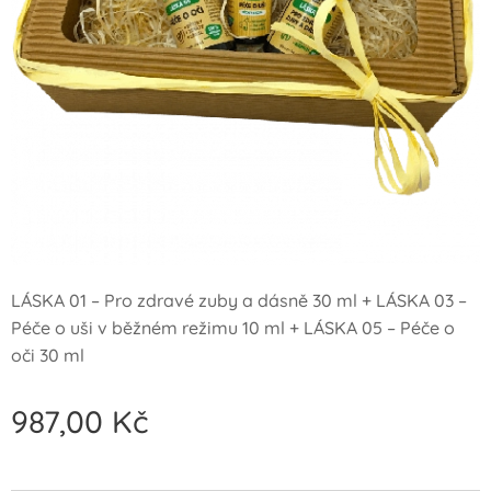
LÁSKA 01 – Pro zdravé zuby a dásně 30 ml + LÁSKA 03 –
Péče o uši v běžném režimu 10 ml + LÁSKA 05 – Péče o
oči 30 ml
987,00
Kč