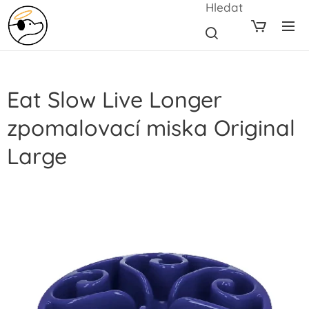
Hledat
Eat Slow Live Longer
zpomalovací miska Original
Large